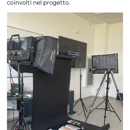
coinvolti nel progetto.