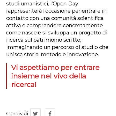
studi umanistici, l’Open Day
rappresenterà l’occasione per entrare in
contatto con una comunità scientifica
attiva e comprendere concretamente
come nasce e si sviluppa un progetto di
ricerca sul patrimonio scritto,
immaginando un percorso di studio che
unisca storia, metodo e innovazione.
Vi aspettiamo per entrare
insieme nel vivo della
ricerca!
Condividi