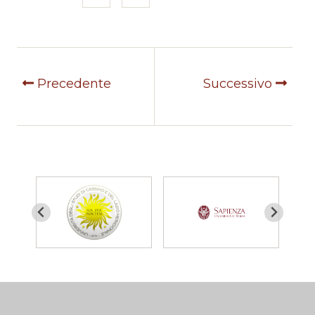
Precedente
Successivo