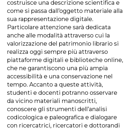
costruisce una descrizione scientifica e
come si passa dall’oggetto materiale alla
sua rappresentazione digitale.
Particolare attenzione sarà dedicata
anche alle modalità attraverso cui la
valorizzazione del patrimonio librario si
realizza oggi sempre più attraverso
piattaforme digitali e biblioteche online,
che ne garantiscono una più ampia
accessibilità e una conservazione nel
tempo. Accanto a queste attività,
studenti e docenti potranno osservare
da vicino materiali manoscritti,
conoscere gli strumenti dell’analisi
codicologica e paleografica e dialogare
con ricercatrici, ricercatori e dottorandi