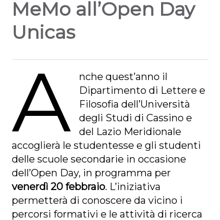
MeMo all’Open Day
Unicas
A
nche quest’anno il
Dipartimento di Lettere e
Filosofia dell’Università
degli Studi di Cassino e
del Lazio Meridionale
accoglierà le studentesse e gli studenti
delle scuole secondarie in occasione
dell’Open Day, in programma per
venerdì 20 febbraio
. L’iniziativa
permetterà di conoscere da vicino i
percorsi formativi e le attività di ricerca