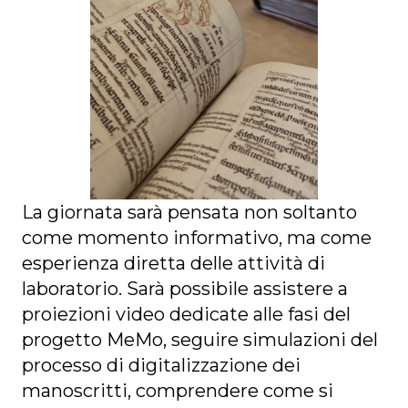
La giornata sarà pensata non soltanto
come momento informativo, ma come
esperienza diretta delle attività di
laboratorio. Sarà possibile assistere a
proiezioni video dedicate alle fasi del
progetto MeMo, seguire simulazioni del
processo di digitalizzazione dei
manoscritti, comprendere come si