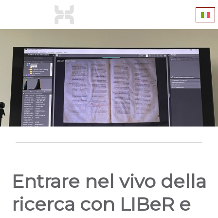
Entrare nel vivo della
ricerca con LIBeR e