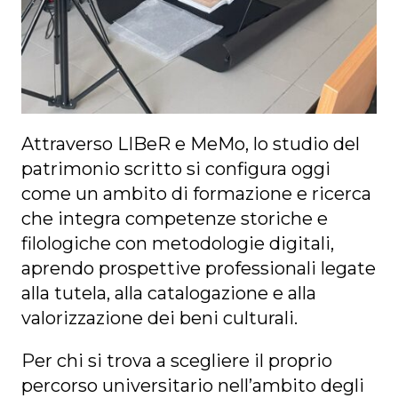
Attraverso LIBeR e MeMo, lo studio del
patrimonio scritto si configura oggi
come un ambito di formazione e ricerca
che integra competenze storiche e
filologiche con metodologie digitali,
aprendo prospettive professionali legate
alla tutela, alla catalogazione e alla
valorizzazione dei beni culturali.
Per chi si trova a scegliere il proprio
percorso universitario nell’ambito degli