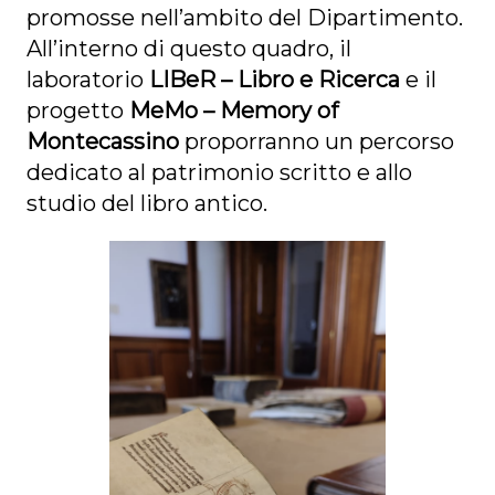
promosse nell’ambito del Dipartimento.
All’interno di questo quadro, il
laboratorio
LIBeR – Libro e Ricerca
e il
progetto
MeMo – Memory of
Montecassino
proporranno un percorso
dedicato al patrimonio scritto e allo
studio del libro antico.