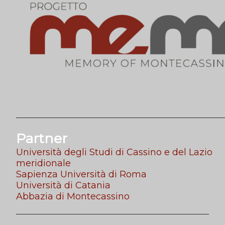
Partner
Università degli Studi di Cassino e del Lazio
meridionale
Sapienza Università di Roma
Università di Catania
Abbazia di Montecassino