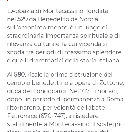
L’Abbazia di Montecassino, fondata
nel
529
da Benedetto da Norcia
sull’omonimo monte, è un luogo di
straordinaria importanza spirituale e di
rilevanza culturale, la cui vicenda si
snoda tra periodi di massimo splendore
e quelli drammatici della storia italiana.
Al
580
, risale la prima distruzione del
cenobio benedettino a opera di Zottone,
duca dei Longobardi. Nel 717, i monaci,
dopo un periodo di permanenza a Roma,
ritornarono, per volontà dell’abate
Petronace (670-747), a risiedere
stabilmente a Montecassino. Il sostegno