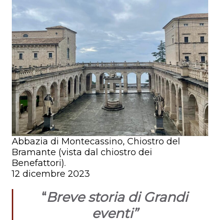
Abbazia di Montecassino, Chiostro del
Bramante (vista dal chiostro dei
Benefattori).
12 dicembre 2023
“
Breve storia di Grandi
eventi”