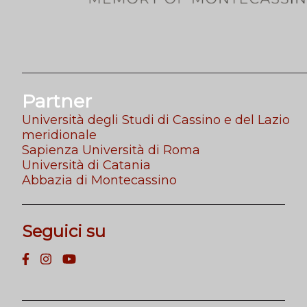
Partner
Università degli Studi di Cassino e del Lazio
meridionale
Sapienza Università di Roma
Università di Catania
Abbazia di Montecassino
Seguici su