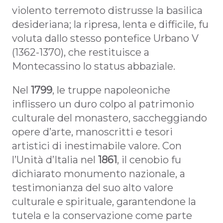
violento terremoto distrusse la basilica
desideriana; la ripresa, lenta e difficile, fu
voluta dallo stesso pontefice Urbano V
(1362-1370), che restituisce a
Montecassino lo status abbaziale.
Nel
1799
, le truppe napoleoniche
inflissero un duro colpo al patrimonio
culturale del monastero, saccheggiando
opere d’arte, manoscritti e tesori
artistici di inestimabile valore. Con
l’Unità d’Italia nel
1861
, il cenobio fu
dichiarato monumento nazionale, a
testimonianza del suo alto valore
culturale e spirituale, garantendone la
tutela e la conservazione come parte