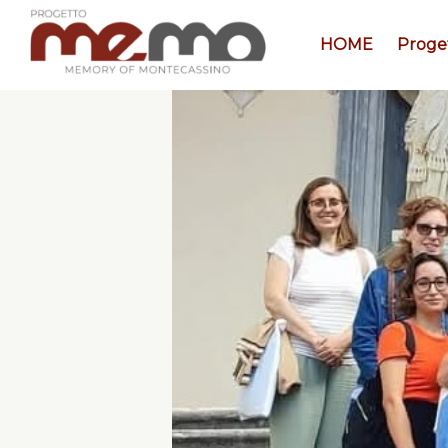
HOME
Proge